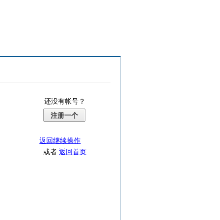
还没有帐号？
注册一个
返回继续操作
或者
返回首页