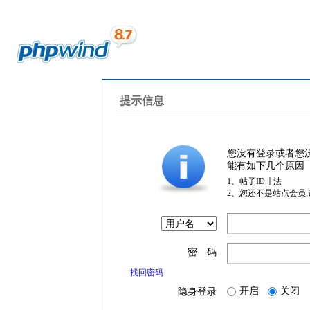
提示信息
您没有登录或者您
能有如下几个原因
1、帖子ID非法
2、您还不是站点会员
密 码
找回密码
开启
关闭
隐身登录