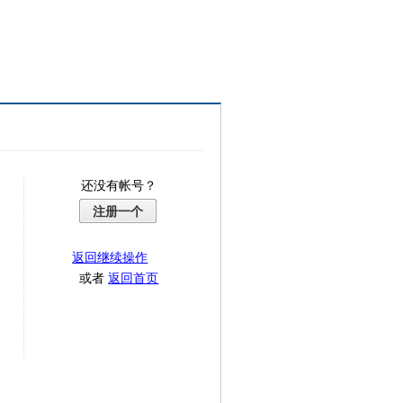
还没有帐号？
注册一个
返回继续操作
或者
返回首页