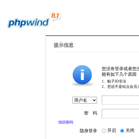
提示信息
您没有登录或者您
能有如下几个原因
1、帖子ID非法
2、您还不是站点会员
密 码
找回密码
开启
关闭
隐身登录