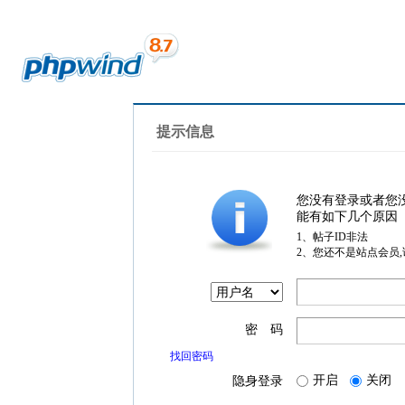
提示信息
您没有登录或者您
能有如下几个原因
1、帖子ID非法
2、您还不是站点会员
密 码
找回密码
开启
关闭
隐身登录