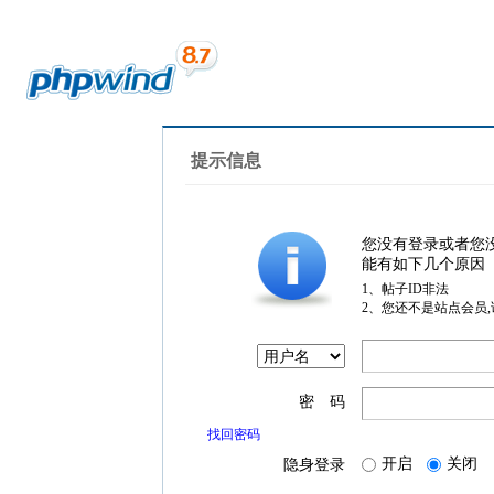
提示信息
您没有登录或者您
能有如下几个原因
1、帖子ID非法
2、您还不是站点会员
密 码
找回密码
开启
关闭
隐身登录