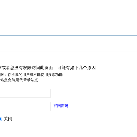
录或者您没有权限访问此页面，可能有如下几个原因
权限：你所属的用户组不能使用搜索功能
是站点会员,请先登录站点
找回密码
关闭