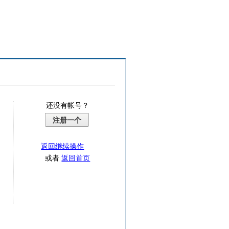
还没有帐号？
注册一个
返回继续操作
或者
返回首页