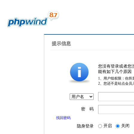
提示信息
您没有登录或者您
能有如下几个原因
1、用户组权限：你所
2、您还不是站点会员
密 码
找回密码
开启
关闭
隐身登录