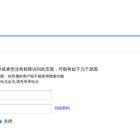
录或者您没有权限访问此页面，可能有如下几个原因
权限：你所属的用户组不能使用搜索功能
是站点会员,请先登录站点
找回密码
关闭