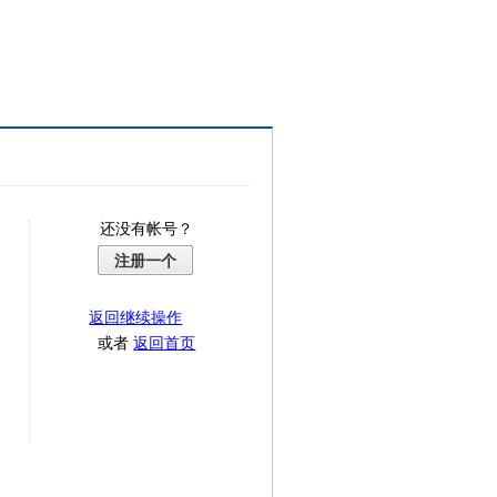
还没有帐号？
注册一个
返回继续操作
或者
返回首页