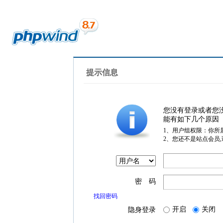
提示信息
您没有登录或者您
能有如下几个原因
1、用户组权限：你所
2、您还不是站点会员
密 码
找回密码
开启
关闭
隐身登录