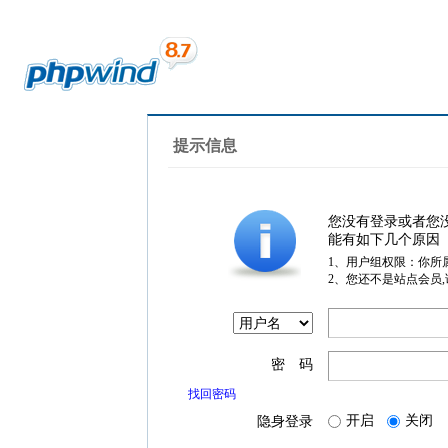
提示信息
您没有登录或者您
能有如下几个原因
1、用户组权限：你所
2、您还不是站点会员
密 码
找回密码
开启
关闭
隐身登录