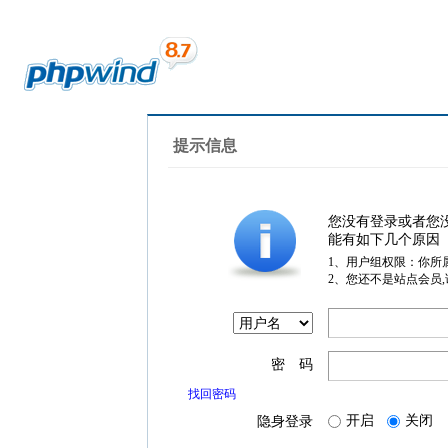
提示信息
您没有登录或者您
能有如下几个原因
1、用户组权限：你所
2、您还不是站点会员
密 码
找回密码
开启
关闭
隐身登录