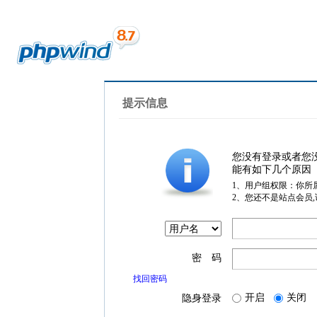
提示信息
您没有登录或者您
能有如下几个原因
1、用户组权限：你所
2、您还不是站点会员
密 码
找回密码
开启
关闭
隐身登录