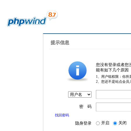
提示信息
您没有登录或者您
能有如下几个原因
1、用户组权限：你所
2、您还不是站点会员
密 码
找回密码
开启
关闭
隐身登录