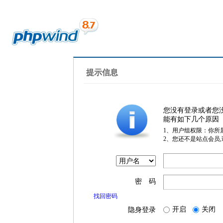
提示信息
您没有登录或者您
能有如下几个原因
1、用户组权限：你所
2、您还不是站点会员
密 码
找回密码
开启
关闭
隐身登录