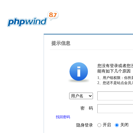
提示信息
您没有登录或者您
能有如下几个原因
1、用户组权限：你所
2、您还不是站点会员
密 码
找回密码
开启
关闭
隐身登录