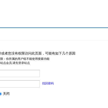
录或者您没有权限访问此页面，可能有如下几个原因
权限：你所属的用户组不能使用搜索功能
是站点会员,请先登录站点
找回密码
关闭