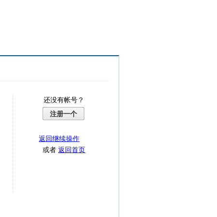
还没有帐号？
注册一个
返回继续操作
或者
返回首页