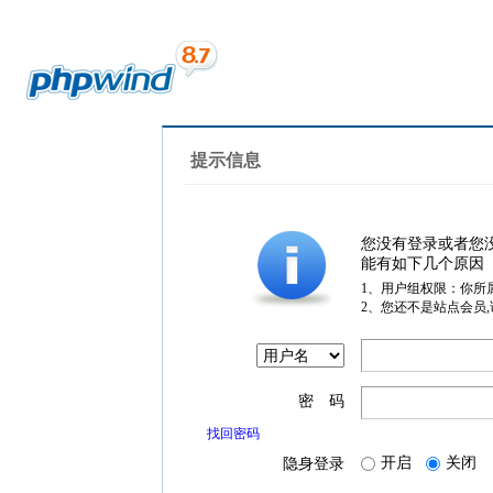
提示信息
您没有登录或者您
能有如下几个原因
1、用户组权限：你所
2、您还不是站点会员
密 码
找回密码
开启
关闭
隐身登录