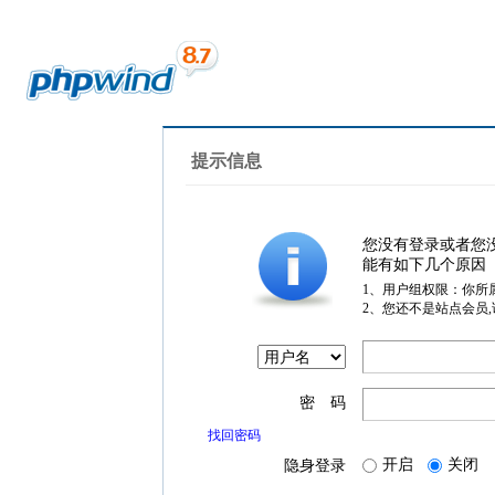
提示信息
您没有登录或者您
能有如下几个原因
1、用户组权限：你所
2、您还不是站点会员
密 码
找回密码
开启
关闭
隐身登录