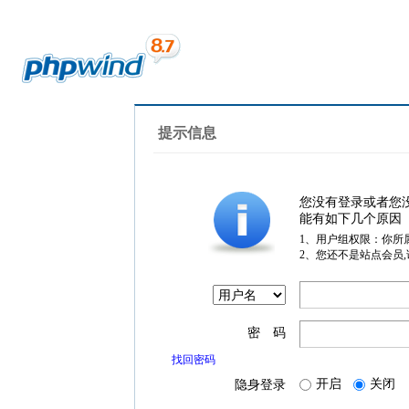
提示信息
您没有登录或者您
能有如下几个原因
1、用户组权限：你所
2、您还不是站点会员
密 码
找回密码
开启
关闭
隐身登录