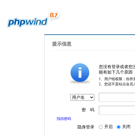
提示信息
您没有登录或者您
能有如下几个原因
1、用户组权限：你所
2、您还不是站点会员
密 码
找回密码
开启
关闭
隐身登录