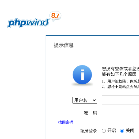
提示信息
您没有登录或者您
能有如下几个原因
1、用户组权限：你所
2、您还不是站点会员
密 码
找回密码
开启
关闭
隐身登录