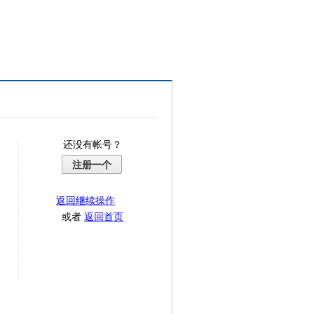
还没有帐号？
注册一个
返回继续操作
或者
返回首页