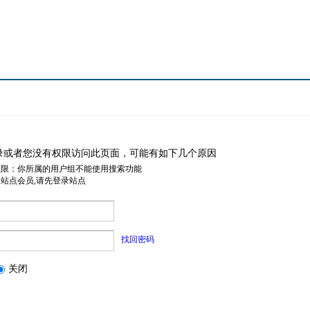
录或者您没有权限访问此页面，可能有如下几个原因
权限：你所属的用户组不能使用搜索功能
是站点会员,请先登录站点
找回密码
关闭