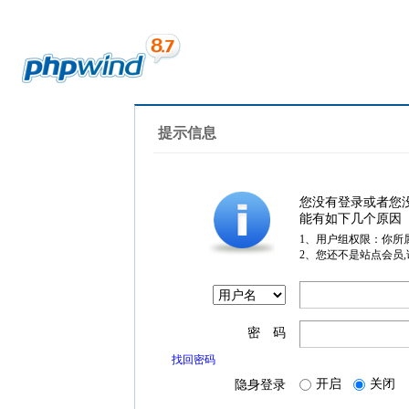
提示信息
您没有登录或者您
能有如下几个原因
1、用户组权限：你所
2、您还不是站点会员
密 码
找回密码
开启
关闭
隐身登录