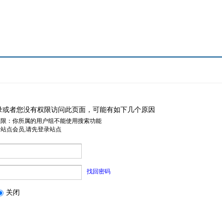
录或者您没有权限访问此页面，可能有如下几个原因
权限：你所属的用户组不能使用搜索功能
是站点会员,请先登录站点
找回密码
关闭