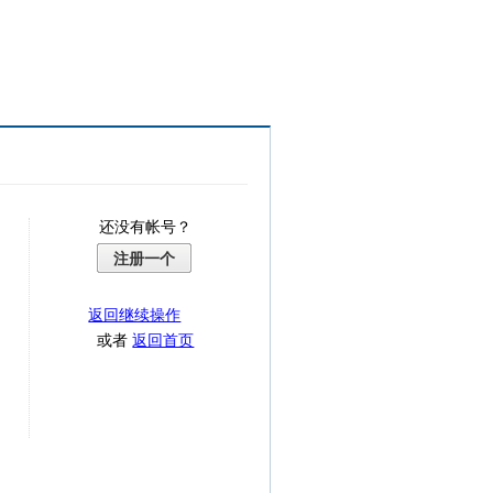
还没有帐号？
注册一个
返回继续操作
或者
返回首页