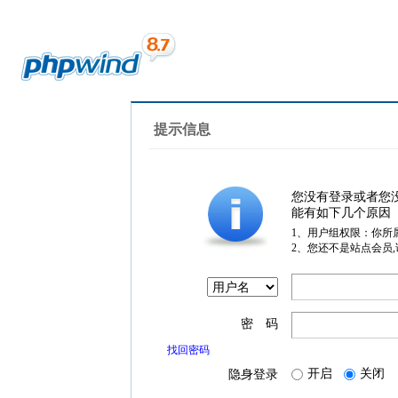
提示信息
您没有登录或者您
能有如下几个原因
1、用户组权限：你所
2、您还不是站点会员
密 码
找回密码
开启
关闭
隐身登录