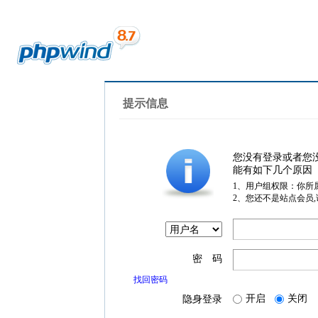
提示信息
您没有登录或者您
能有如下几个原因
1、用户组权限：你所
2、您还不是站点会员
密 码
找回密码
开启
关闭
隐身登录