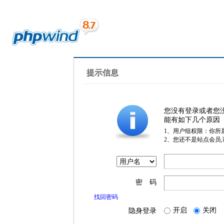
提示信息
您没有登录或者您
能有如下几个原因
1、用户组权限：你所
2、您还不是站点会员
密 码
找回密码
开启
关闭
隐身登录