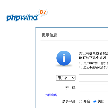
提示信息
您没有登录或者您
能有如下几个原因
1、用户组权限：你所
2、您还不是站点会员
密 码
找回密码
开启
关闭
隐身登录