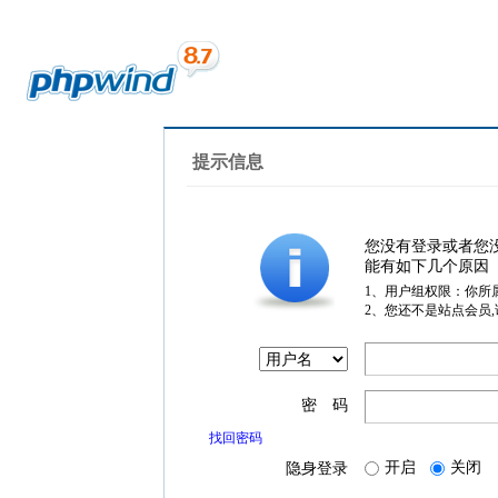
提示信息
您没有登录或者您
能有如下几个原因
1、用户组权限：你所
2、您还不是站点会员
密 码
找回密码
开启
关闭
隐身登录