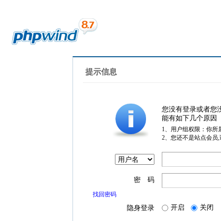
提示信息
您没有登录或者您
能有如下几个原因
1、用户组权限：你所
2、您还不是站点会员
密 码
找回密码
开启
关闭
隐身登录