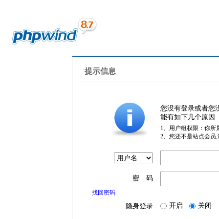
提示信息
您没有登录或者您
能有如下几个原因
1、用户组权限：你所
2、您还不是站点会员
密 码
找回密码
开启
关闭
隐身登录