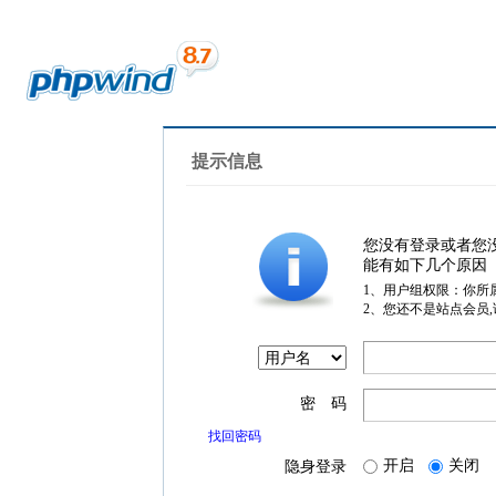
提示信息
您没有登录或者您
能有如下几个原因
1、用户组权限：你所
2、您还不是站点会员
密 码
找回密码
开启
关闭
隐身登录