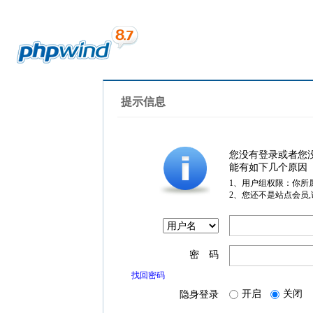
提示信息
您没有登录或者您
能有如下几个原因
1、用户组权限：你所
2、您还不是站点会员
密 码
找回密码
开启
关闭
隐身登录