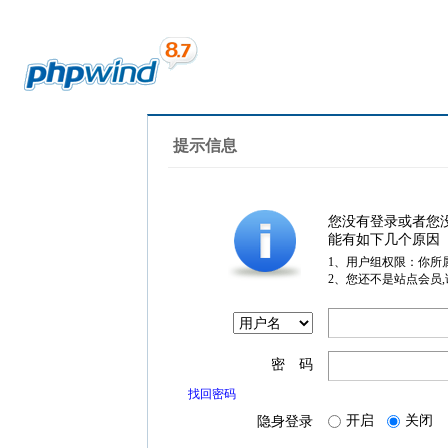
提示信息
您没有登录或者您
能有如下几个原因
1、用户组权限：你所
2、您还不是站点会员
密 码
找回密码
开启
关闭
隐身登录