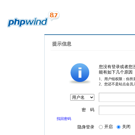
提示信息
您没有登录或者您
能有如下几个原因
1、用户组权限：你所
2、您还不是站点会员
密 码
找回密码
开启
关闭
隐身登录