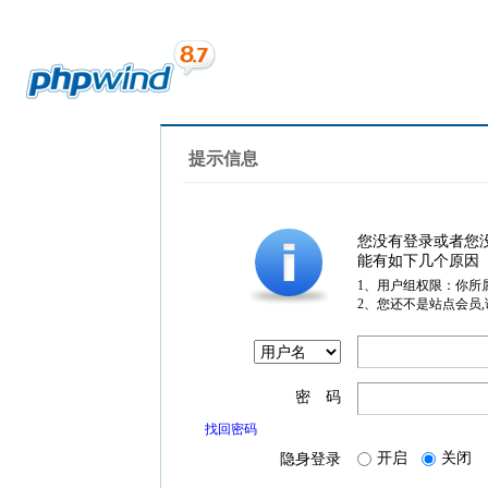
提示信息
您没有登录或者您
能有如下几个原因
1、用户组权限：你所
2、您还不是站点会员
密 码
找回密码
开启
关闭
隐身登录