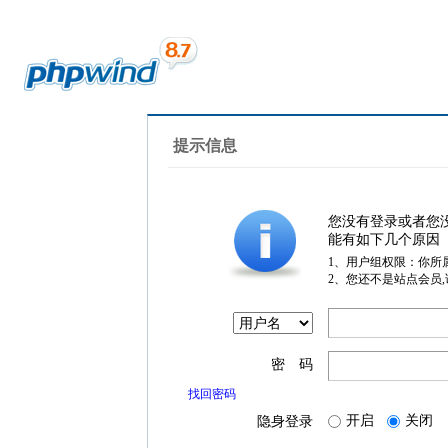
提示信息
您没有登录或者您
能有如下几个原因
1、用户组权限：你所
2、您还不是站点会员
密 码
找回密码
开启
关闭
隐身登录