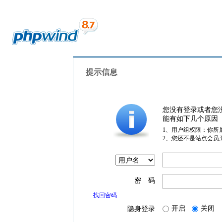
提示信息
您没有登录或者您
能有如下几个原因
1、用户组权限：你所
2、您还不是站点会员
密 码
找回密码
开启
关闭
隐身登录