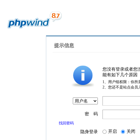
提示信息
您没有登录或者您
能有如下几个原因
1、用户组权限：你所
2、您还不是站点会员
密 码
找回密码
开启
关闭
隐身登录