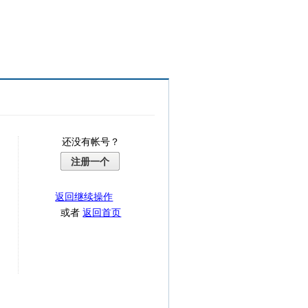
还没有帐号？
注册一个
返回继续操作
或者
返回首页