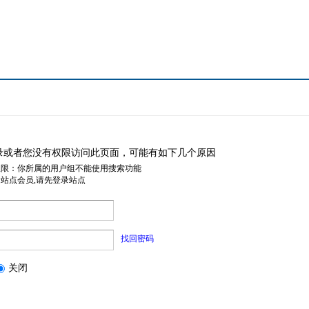
录或者您没有权限访问此页面，可能有如下几个原因
权限：你所属的用户组不能使用搜索功能
是站点会员,请先登录站点
找回密码
关闭