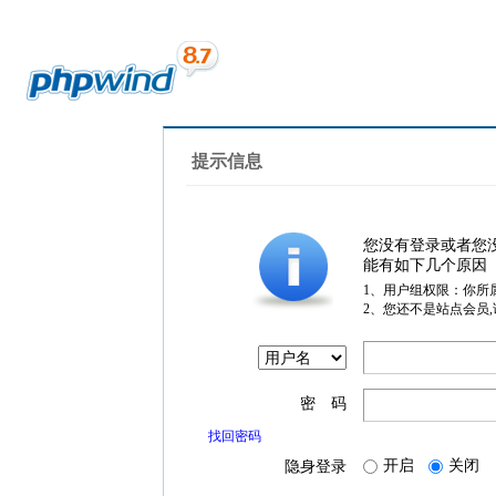
提示信息
您没有登录或者您
能有如下几个原因
1、用户组权限：你所
2、您还不是站点会员
密 码
找回密码
开启
关闭
隐身登录