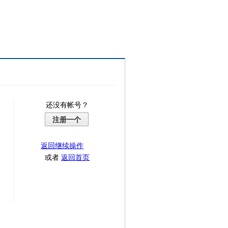
还没有帐号？
注册一个
返回继续操作
或者
返回首页