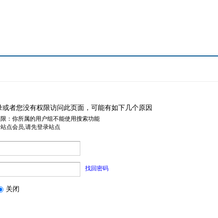
录或者您没有权限访问此页面，可能有如下几个原因
权限：你所属的用户组不能使用搜索功能
是站点会员,请先登录站点
找回密码
关闭