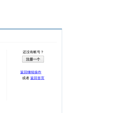
还没有帐号？
注册一个
返回继续操作
或者
返回首页