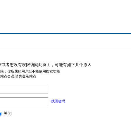
录或者您没有权限访问此页面，可能有如下几个原因
权限：你所属的用户组不能使用搜索功能
是站点会员,请先登录站点
找回密码
关闭