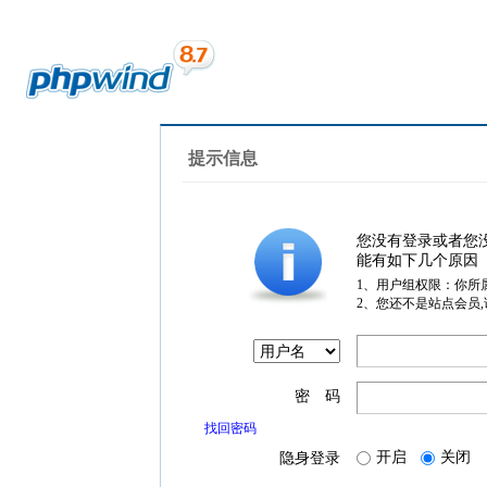
提示信息
您没有登录或者您
能有如下几个原因
1、用户组权限：你所
2、您还不是站点会员
密 码
找回密码
开启
关闭
隐身登录