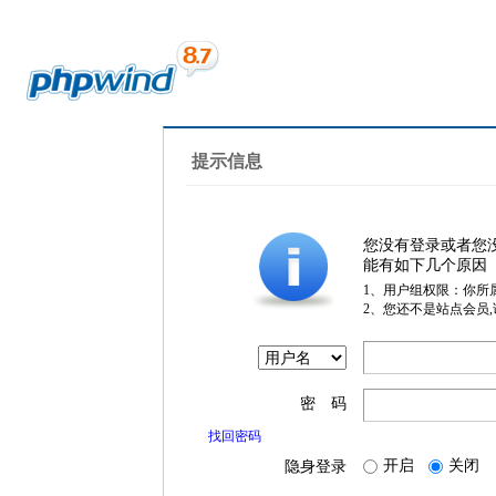
提示信息
您没有登录或者您
能有如下几个原因
1、用户组权限：你所
2、您还不是站点会员
密 码
找回密码
开启
关闭
隐身登录