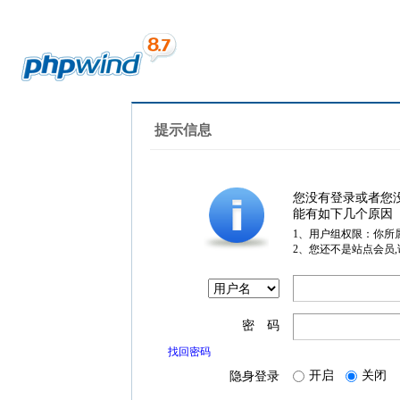
提示信息
您没有登录或者您
能有如下几个原因
1、用户组权限：你所
2、您还不是站点会员
密 码
找回密码
开启
关闭
隐身登录