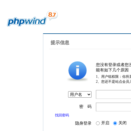
提示信息
您没有登录或者您
能有如下几个原因
1、用户组权限：你所
2、您还不是站点会员
密 码
找回密码
开启
关闭
隐身登录