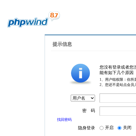
提示信息
您没有登录或者您
能有如下几个原因
1、用户组权限：你所
2、您还不是站点会员
密 码
找回密码
开启
关闭
隐身登录