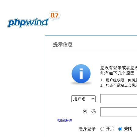
提示信息
您没有登录或者您
能有如下几个原因
1、用户组权限：你所
2、您还不是站点会员
密 码
找回密码
开启
关闭
隐身登录